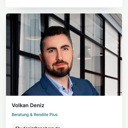
Volkan Deniz
Beratung & Rendite Plus