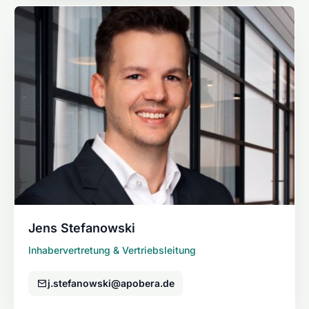
Jens Stefanowski
Inhabervertretung & Vertriebsleitung
j.stefanowski@apobera.de