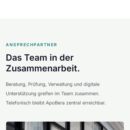
ANSPRECHPARTNER
Das Team in der
Zusammenarbeit.
Beratung, Prüfung, Verwaltung und digitale
Unterstützung greifen im Team zusammen.
Telefonisch bleibt ApoBera zentral erreichbar.