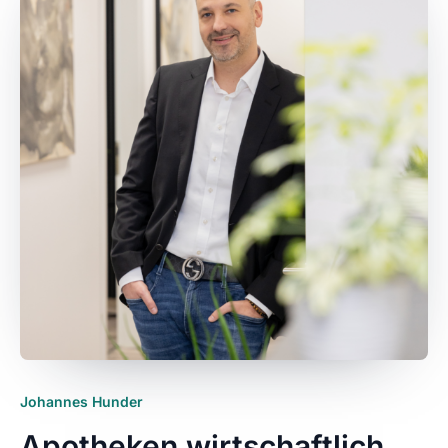
Johannes Hunder
Apotheken wirtschaftlich