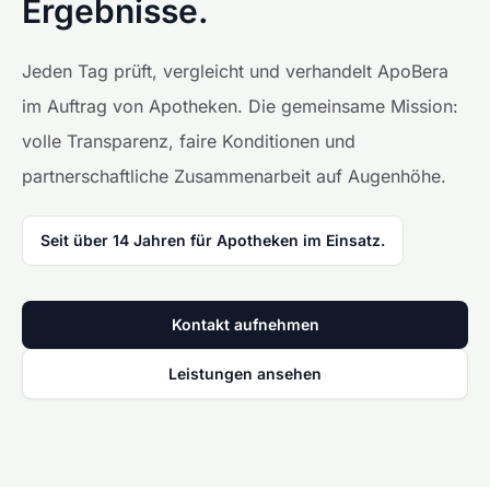
Ergebnisse.
Jeden Tag prüft, vergleicht und verhandelt ApoBera
im Auftrag von Apotheken. Die gemeinsame Mission:
volle Transparenz, faire Konditionen und
partnerschaftliche Zusammenarbeit auf Augenhöhe.
Seit über 14 Jahren für Apotheken im Einsatz.
Kontakt aufnehmen
Leistungen ansehen