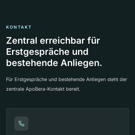
KONTAKT
Zentral erreichbar für
Erstgespräche und
bestehende Anliegen.
Für Erstgespräche und bestehende Anliegen steht der
zentrale ApoBera-Kontakt bereit.