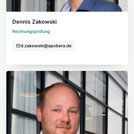
Dennis Zakowski
Rechnungsprüfung
d.zakowski@apobera.de