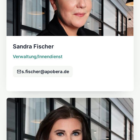
Sandra Fischer
Verwaltung/Innendienst
s.fischer@apobera.de