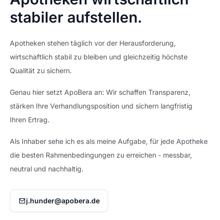
stabiler aufstellen.
Apotheken stehen täglich vor der Herausforderung,
wirtschaftlich stabil zu bleiben und gleichzeitig höchste
Qualität zu sichern.
Genau hier setzt ApoBera an: Wir schaffen Transparenz,
stärken Ihre Verhandlungsposition und sichern langfristig
Ihren Ertrag.
Als Inhaber sehe ich es als meine Aufgabe, für jede Apotheke
die besten Rahmenbedingungen zu erreichen - messbar,
neutral und nachhaltig.
j.hunder@apobera.de