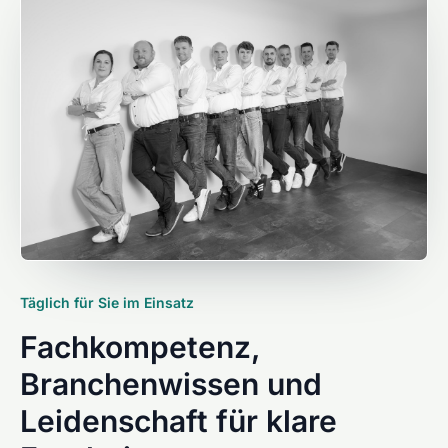
Täglich für Sie im Einsatz
Fachkompetenz,
Branchenwissen und
Leidenschaft für klare