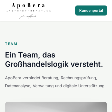
Kundenportal
ApoBera
TEAM
Ein Team, das
Großhandelslogik versteht.
ApoBera verbindet Beratung, Rechnungsprüfung,
Datenanalyse, Verwaltung und digitale Unterstützung.