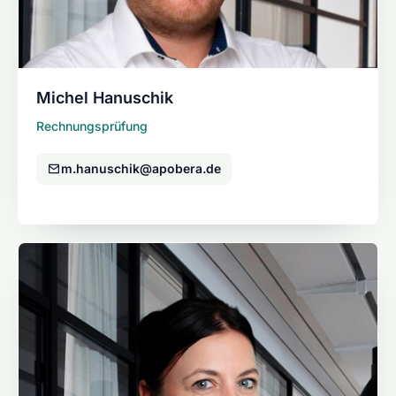
Michel Hanuschik
Rechnungsprüfung
m.hanuschik@apobera.de