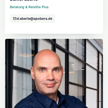
Beratung & Rendite Plus
d.eberle@apobera.de