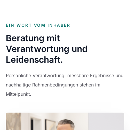
EIN WORT VOM INHABER
Beratung mit
Verantwortung und
Leidenschaft.
Persönliche Verantwortung, messbare Ergebnisse und
nachhaltige Rahmenbedingungen stehen im
Mittelpunkt.