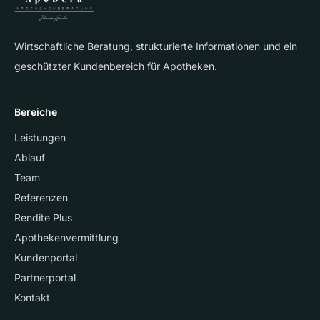
Wirtschaftliche Beratung, strukturierte Informationen und ein
geschützter Kundenbereich für Apotheken.
Bereiche
Leistungen
Ablauf
Team
Referenzen
Rendite Plus
Apothekenvermittlung
Kundenportal
Partnerportal
Kontakt