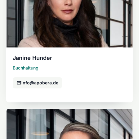
Janine Hunder
Buchhaltung
info@apobera.de