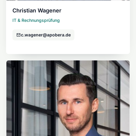
Christian Wagener
IT & Rechnungsprüfung
c.wagener@apobera.de