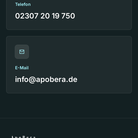
Telefon
02307 20 19 750
E-Mail
info@apobera.de