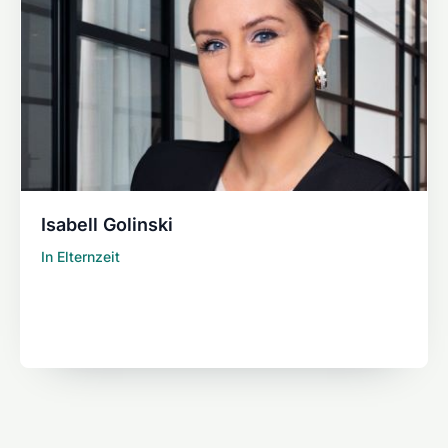
Isabell Golinski
In Elternzeit