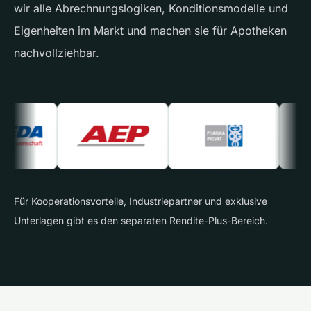
wir alle Abrechnungslogiken, Konditionsmodelle und
Eigenheiten im Markt und machen sie für Apotheken
nachvollziehbar.
Für Kooperationsvorteile, Industriepartner und exklusive
Unterlagen gibt es den separaten Rendite-Plus-Bereich.