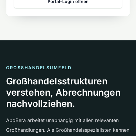
Portal-Login öffnen
GROSSHANDELSUMFELD
Großhandelsstrukturen
verstehen, Abrechnungen
nachvollziehen.
ApoBera arbeitet unabhängig mit allen relevanten
Großhandlungen. Als Großhandelsspezialisten kennen