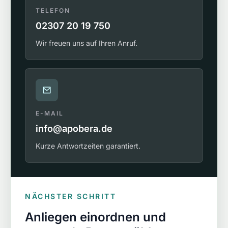
TELEFON
02307 20 19 750
Wir freuen uns auf Ihren Anruf.
E-MAIL
info@apobera.de
Kurze Antwortzeiten garantiert.
NÄCHSTER SCHRITT
Anliegen einordnen und