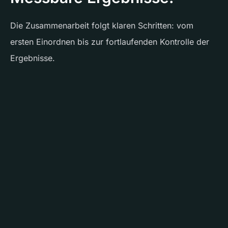
Die Zusammenarbeit folgt klaren Schritten: vom
ersten Einordnen bis zur fortlaufenden Kontrolle der
Ergebnisse.