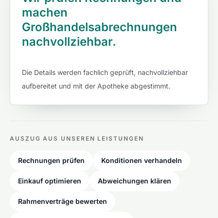
machen
Großhandelsabrechnungen
nachvollziehbar.
Die Details werden fachlich geprüft, nachvollziehbar
aufbereitet und mit der Apotheke abgestimmt.
AUSZUG AUS UNSEREN LEISTUNGEN
Rechnungen prüfen
Konditionen verhandeln
Einkauf optimieren
Abweichungen klären
Rahmenverträge bewerten