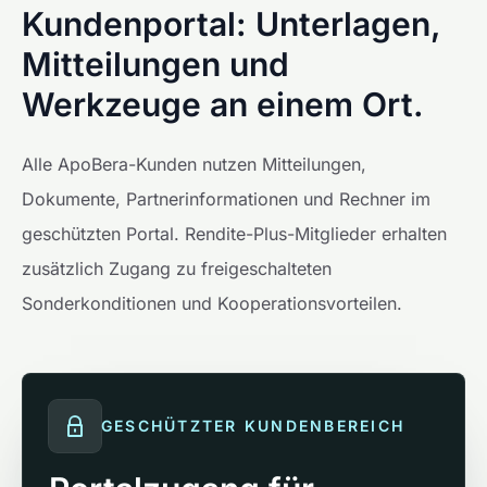
Kundenportal: Unterlagen,
Mitteilungen und
Werkzeuge an einem Ort.
Alle ApoBera-Kunden nutzen Mitteilungen,
Dokumente, Partnerinformationen und Rechner im
geschützten Portal. Rendite-Plus-Mitglieder erhalten
zusätzlich Zugang zu freigeschalteten
Sonderkonditionen und Kooperationsvorteilen.
GESCHÜTZTER KUNDENBEREICH