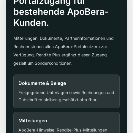
Portalzugang für
bestehende ApoBera-
Kunden.
Mitteilungen, Dokumente, Partnerinformationen und
Rechner stehen allen ApoBera-Portalnutzern zur
Verfügung. Rendite Plus ergänzt diesen Zugang
gezielt um Sonderkonditionen.
Dokumente & Belege
Freigegebene Unterlagen sowie Rechnungen und
Gutschriften bleiben geschützt abrufbar.
Mitteilungen
ApoBera-Hinweise, Rendite-Plus-Mitteilungen