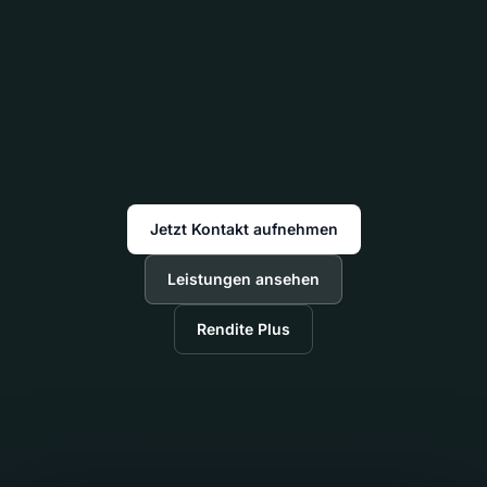
Jetzt Kontakt aufnehmen
Leistungen ansehen
Rendite Plus