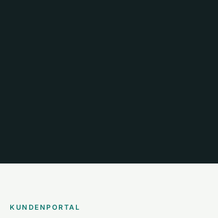
KUNDENPORTAL