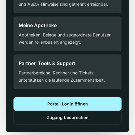
und ABDA-Hinweise sind getrennt erreichbar.
Meine Apotheke
Apotheken, Belege und zugeordnete Benutzer
werden rollenbasiert angezeigt.
Partner, Tools & Support
Partnerbereiche, Rechner und Tickets
unterstützen die laufende Zusammenarbeit.
Portal-Login öffnen
Zugang besprechen