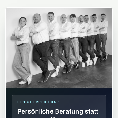
DIREKT ERREICHBAR
Persönliche Beratung statt