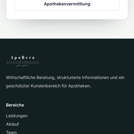
Apothekenvermittlung
Wirtschaftliche Beratung, strukturierte Informationen und ein
geschützter Kundenbereich für Apotheken.
Bereiche
Leistungen
Ablauf
Team