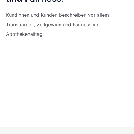
Kundinnen und Kunden beschreiben vor allem
Transparenz, Zeitgewinn und Fairness im
Apothekenalltag.