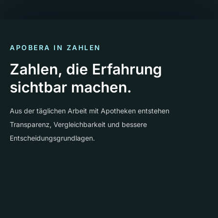
APOBERA IN ZAHLEN
Zahlen, die Erfahrung
sichtbar machen.
Aus der täglichen Arbeit mit Apotheken entstehen
Transparenz, Vergleichbarkeit und bessere
Entscheidungsgrundlagen.