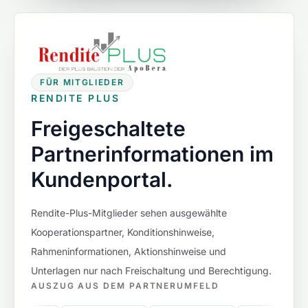
FÜR MITGLIEDER
RENDITE PLUS
Freigeschaltete
Partnerinformationen im
Kundenportal.
Rendite-Plus-Mitglieder sehen ausgewählte
Kooperationspartner, Konditionshinweise,
Rahmeninformationen, Aktionshinweise und
Unterlagen nur nach Freischaltung und Berechtigung.
AUSZUG AUS DEM PARTNERUMFELD