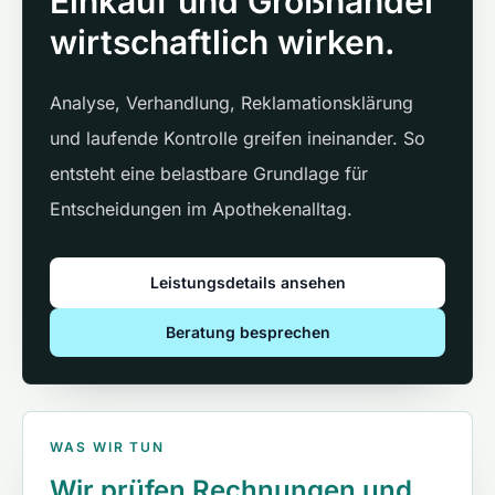
Einkauf und Großhandel
wirtschaftlich wirken.
Analyse, Verhandlung, Reklamationsklärung
und laufende Kontrolle greifen ineinander. So
entsteht eine belastbare Grundlage für
Entscheidungen im Apothekenalltag.
Leistungsdetails ansehen
Beratung besprechen
WAS WIR TUN
Wir prüfen Rechnungen und