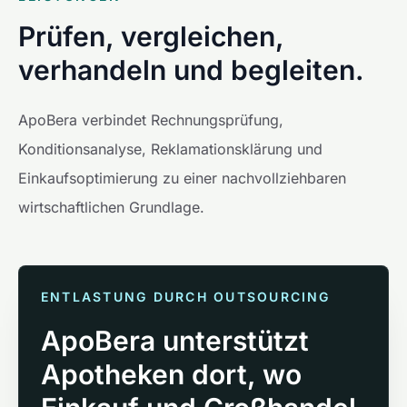
Prüfen, vergleichen,
verhandeln und begleiten.
ApoBera verbindet Rechnungsprüfung,
Konditionsanalyse, Reklamationsklärung und
Einkaufsoptimierung zu einer nachvollziehbaren
wirtschaftlichen Grundlage.
ENTLASTUNG DURCH OUTSOURCING
ApoBera unterstützt
Apotheken dort, wo