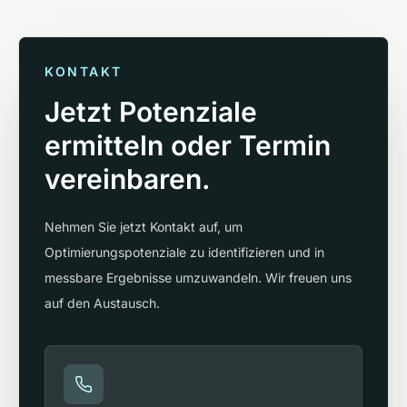
KONTAKT
Jetzt Potenziale
ermitteln oder Termin
vereinbaren.
Nehmen Sie jetzt Kontakt auf, um
Optimierungspotenziale zu identifizieren und in
messbare Ergebnisse umzuwandeln. Wir freuen uns
auf den Austausch.