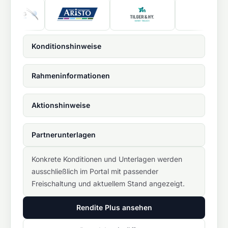
Konditionshinweise
Rahmeninformationen
Aktionshinweise
Partnerunterlagen
Konkrete Konditionen und Unterlagen werden
ausschließlich im Portal mit passender
Freischaltung und aktuellem Stand angezeigt.
Rendite Plus ansehen