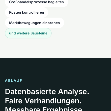
Großhandelsprozesse begleiten
Kosten kontrollieren
Marktbewegungen einordnen
und weitere Bausteine
ABLAUF
Datenbasierte Analyse.
Faire Verhandlungen.
Messbare Ergebnisse.