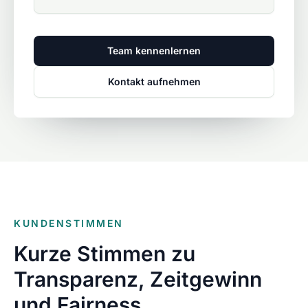
Team kennenlernen
Kontakt aufnehmen
KUNDENSTIMMEN
Kurze Stimmen zu
Transparenz, Zeitgewinn
und Fairness.