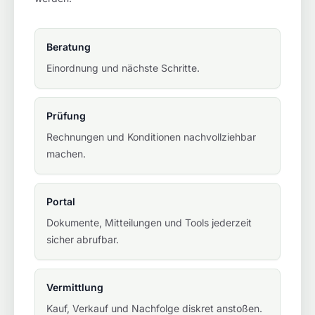
Beratung
Einordnung und nächste Schritte.
Prüfung
Rechnungen und Konditionen nachvollziehbar
machen.
Portal
Dokumente, Mitteilungen und Tools jederzeit
sicher abrufbar.
Vermittlung
Kauf, Verkauf und Nachfolge diskret anstoßen.